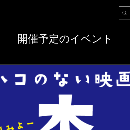
開催予定のイベント