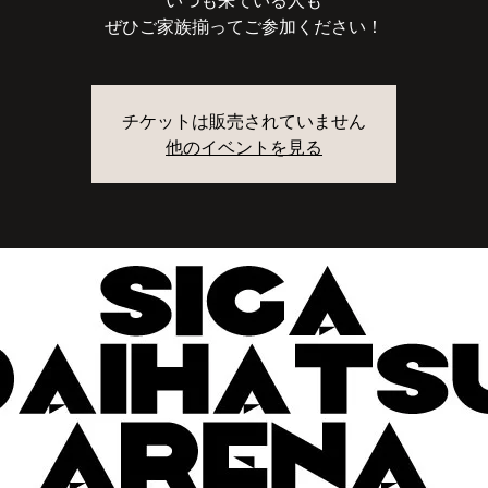
いつも来ている人も
ぜひご家族揃ってご参加ください！
チケットは販売されていません
他のイベントを見る