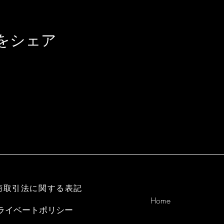
をシェア
商取引法に関する表記
Home
ライベートポリシー