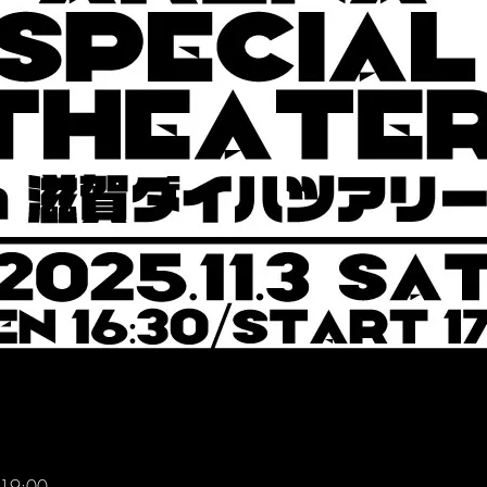
19:00