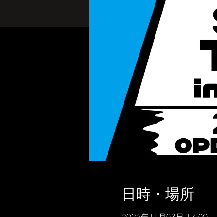
日時・場所
2025年11月03日 17:00 – 