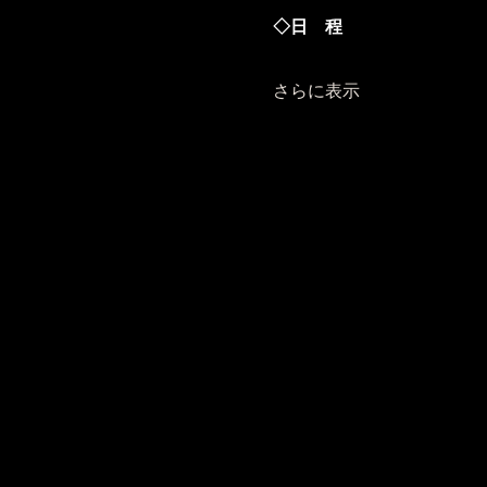
◇日　程
さらに表示