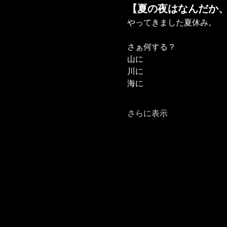
【夏の夜はなんだか
やってきました夏休み。
さぁ何する？
山に
川に
海に
さらに表示