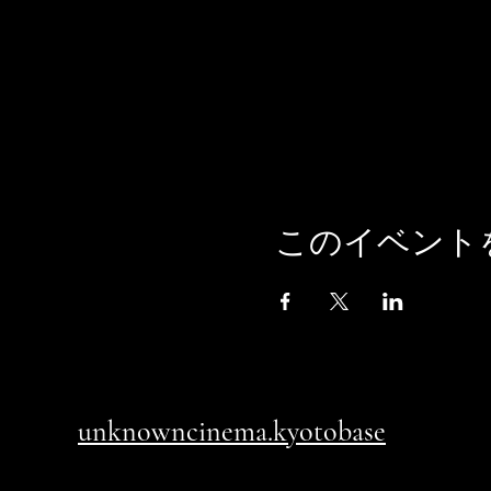
このイベント
unknowncinema.kyotobase