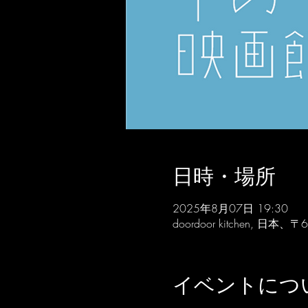
日時・場所
2025年8月07日 19:30
doordoor kitchen,
イベントにつ